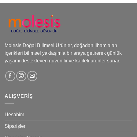
Molesis Doğal Bilimsel Ürünler, doğadan ilham alan
içerikleri bilimsel yaklaşımla bir araya getirerek günlük
yaşamı destekleyen güvenilir ve kaliteli ürünler sunar.
ALIŞVERIŞ
Hesabim
Siparişler