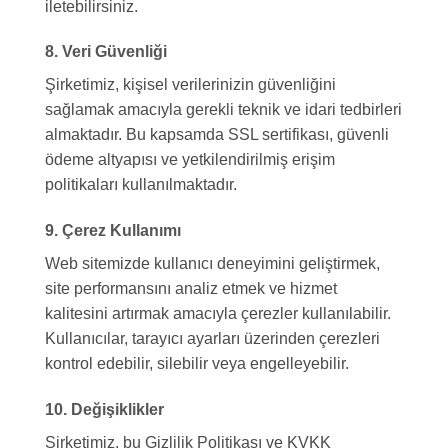
iletebilirsiniz.
8. Veri Güvenliği
Şirketimiz, kişisel verilerinizin güvenliğini
sağlamak amacıyla gerekli teknik ve idari tedbirleri
almaktadır. Bu kapsamda SSL sertifikası, güvenli
ödeme altyapısı ve yetkilendirilmiş erişim
politikaları kullanılmaktadır.
9. Çerez Kullanımı
Web sitemizde kullanıcı deneyimini geliştirmek,
site performansını analiz etmek ve hizmet
kalitesini artırmak amacıyla çerezler kullanılabilir.
Kullanıcılar, tarayıcı ayarları üzerinden çerezleri
kontrol edebilir, silebilir veya engelleyebilir.
10. Değişiklikler
Şirketimiz, bu Gizlilik Politikası ve KVKK