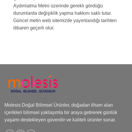
Aydınlatma Metni üzerinde gerekli gördüğü
durumlarda değişiklik yapma hakkını saklı tutar.
Güncel metin web sitemizde yayımlandığı tarihten
itibaren geçerli olur.
Molesis Doğal Bilimsel Ürünler, doğadan ilham alan
içerikleri bilimsel yaklaşımla bir araya getirerek günlük
yaşamı destekleyen güvenilir ve kaliteli ürünler sunar.