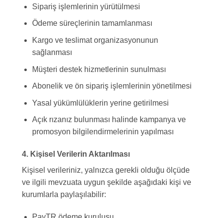
Sipariş işlemlerinin yürütülmesi
Ödeme süreçlerinin tamamlanması
Kargo ve teslimat organizasyonunun
sağlanması
Müşteri destek hizmetlerinin sunulması
Abonelik ve ön sipariş işlemlerinin yönetilmesi
Yasal yükümlülüklerin yerine getirilmesi
Açık rızanız bulunması halinde kampanya ve
promosyon bilgilendirmelerinin yapılması
4. Kişisel Verilerin Aktarılması
Kişisel verileriniz, yalnızca gerekli olduğu ölçüde
ve ilgili mevzuata uygun şekilde aşağıdaki kişi ve
kurumlarla paylaşılabilir:
PayTR ödeme kuruluşu