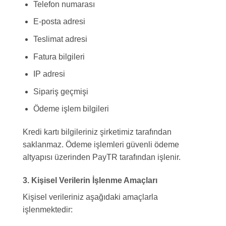
Telefon numarası
E-posta adresi
Teslimat adresi
Fatura bilgileri
IP adresi
Sipariş geçmişi
Ödeme işlem bilgileri
Kredi kartı bilgileriniz şirketimiz tarafından
saklanmaz. Ödeme işlemleri güvenli ödeme
altyapısı üzerinden PayTR tarafından işlenir.
3. Kişisel Verilerin İşlenme Amaçları
Kişisel verileriniz aşağıdaki amaçlarla
işlenmektedir: