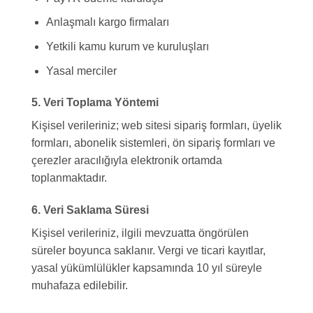
Anlaşmalı kargo firmaları
Yetkili kamu kurum ve kuruluşları
Yasal merciler
5. Veri Toplama Yöntemi
Kişisel verileriniz; web sitesi sipariş formları, üyelik
formları, abonelik sistemleri, ön sipariş formları ve
çerezler aracılığıyla elektronik ortamda
toplanmaktadır.
6. Veri Saklama Süresi
Kişisel verileriniz, ilgili mevzuatta öngörülen
süreler boyunca saklanır. Vergi ve ticari kayıtlar,
yasal yükümlülükler kapsamında 10 yıl süreyle
muhafaza edilebilir.